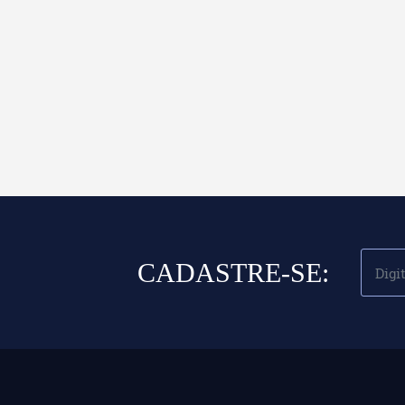
CADASTRE-SE: