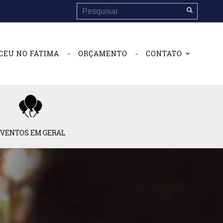
-
-
CEU NO FÁTIMA
ORÇAMENTO
CONTATO
VENTOS EM GERAL