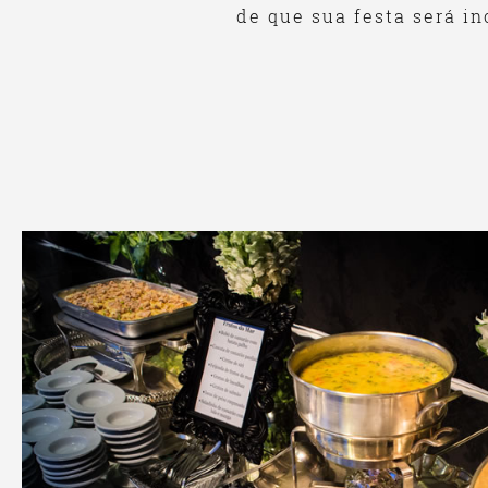
de que sua festa será in