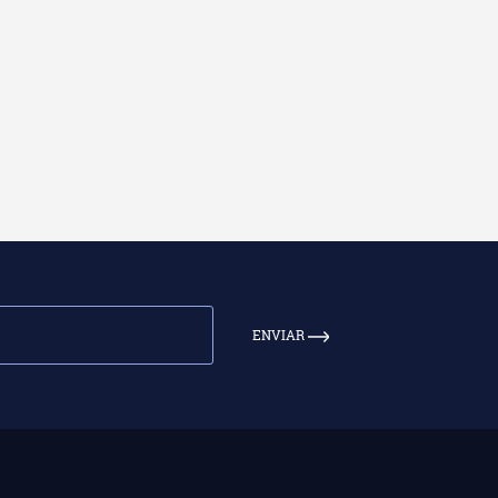
ENVIAR