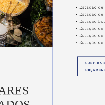
Estação de
Estação de
Estação Bo
Estação de
Estação de
Estação de
CONFIRA 
ORÇAMEN
ARES
ADOS