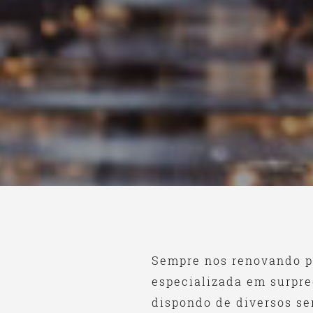
Sempre nos renovando p
especializada em surpre
dispondo de diversos se