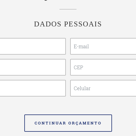
DADOS PESSOAIS
CONTINUAR ORÇAMENTO