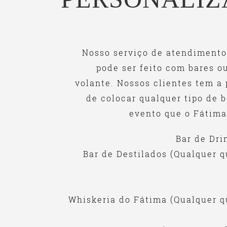
Nosso serviço de atendiment
pode ser feito com bares o
volante. Nossos clientes tem a 
de colocar qualquer tipo de 
evento que o Fátima
Bar de Drin
Bar de Destilados (Qualquer 
Whiskeria do Fátima (Qualquer q