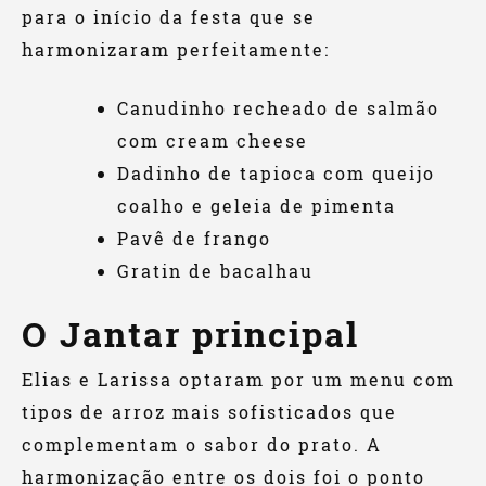
para o início da festa que se
harmonizaram perfeitamente:
Canudinho recheado de salmão
com cream cheese
Dadinho de tapioca com queijo
coalho e geleia de pimenta
Pavê de frango
Gratin de bacalhau
O Jantar principal
Elias e Larissa optaram por um menu com
tipos de arroz mais sofisticados que
complementam o sabor do prato. A
harmonização entre os dois foi o ponto