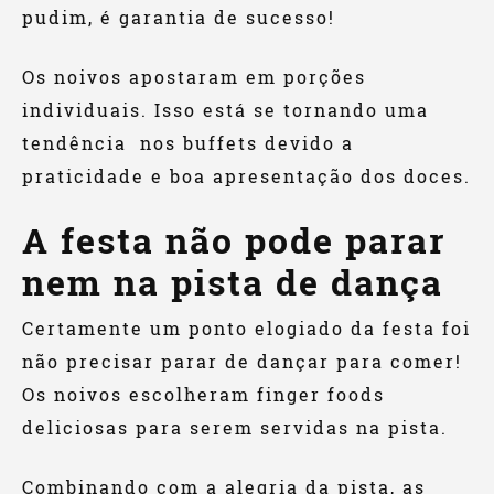
pudim, é garantia de sucesso!
Os noivos apostaram em porções
individuais. Isso está se tornando uma
tendência nos buffets devido a
praticidade e boa apresentação dos doces.
A festa não pode parar
nem na pista de dança
Certamente um ponto elogiado da festa foi
não precisar parar de dançar para comer!
Os noivos escolheram finger foods
deliciosas para serem servidas na pista.
Combinando com a alegria da pista, as