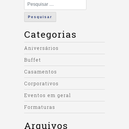
Pesquisar
por:
Categorias
Aniversários
Buffet
Casamentos
Corporativos
Eventos em geral
Formaturas
Arquivos