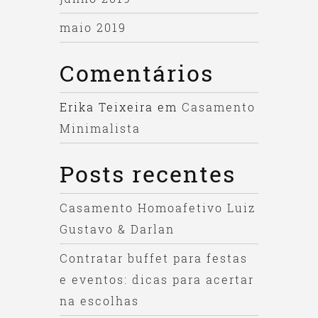
maio 2019
Comentários
Erika Teixeira
em
Casamento
Minimalista
Posts recentes
Casamento Homoafetivo Luiz
Gustavo & Darlan
Contratar buffet para festas
e eventos: dicas para acertar
na escolhas