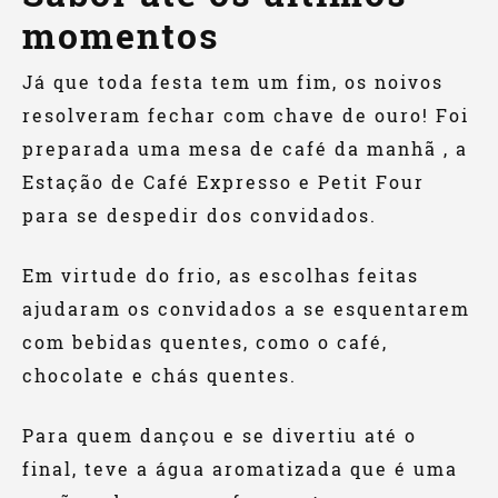
momentos
Já que toda festa tem um fim, os noivos
resolveram fechar com chave de ouro! Foi
preparada uma mesa de café da manhã , a
Estação de Café Expresso e Petit Four
para se despedir dos convidados.
Em virtude do frio, as escolhas feitas
ajudaram os convidados a se esquentarem
com bebidas quentes, como o café,
chocolate e chás quentes.
Para quem dançou e se divertiu até o
final, teve a água aromatizada que é uma