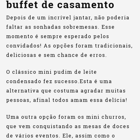
buffet de casamento
Depois de um incrível jantar, não poderia
faltar as sonhadas sobremesas. Esse
momento é sempre esperado pelos
convidados! As opções foram tradicionais,
deliciosas e sem chance de erros.
O clássico mini pudim de leite
condensado fez sucesso.Esta é uma
alternativa que costuma agradar muitas
pessoas, afinal todos amam essa delícia!
Uma outra opção foram os mini churros,
que vem conquistando as mesas de doces
de vários eventos. Ele, assim como o