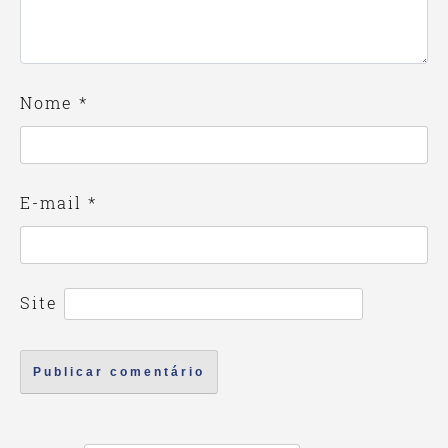
Nome
*
E-mail
*
Site