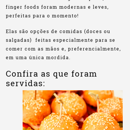
finger foods foram modernas e leves,
perfeitas para o momento!
Elas são opções de comidas (doces ou
salgadas) feitas especialmente para se
comer com as mãos e, preferencialmente,
em uma única mordida.
Confira as que foram
servidas: