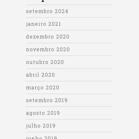
setembro 2024
janeiro 2021
dezembro 2020
novembro 2020
outubro 2020
abril 2020
março 2020
setembro 2019
agosto 2019
julho 2019
junho 2019