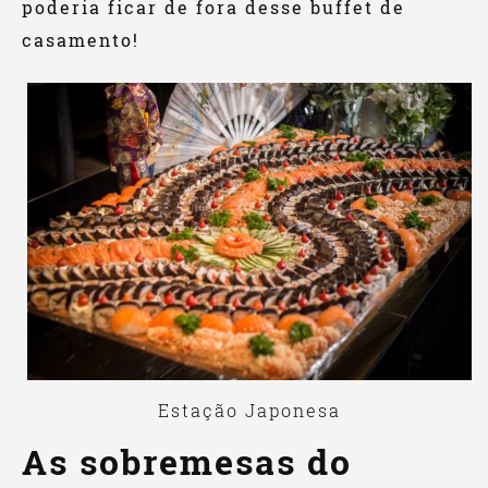
poderia ficar de fora desse buffet de
casamento!
Estação Japonesa
As sobremesas do