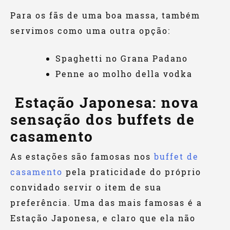
Para os fãs de uma boa massa, também
servimos como uma outra opção:
Spaghetti no Grana Padano
Penne ao molho della vodka
Estação Japonesa: nova
sensação dos buffets de
casamento
As estações são famosas nos
buffet de
casamento
pela praticidade do próprio
convidado servir o item de sua
preferência. Uma das mais famosas é a
Estação Japonesa, e claro que ela não