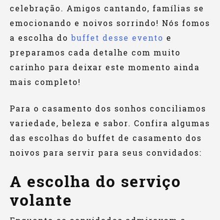
celebração. Amigos cantando, famílias se
emocionando e noivos sorrindo! Nós fomos
a escolha do
buffet desse evento
e
preparamos cada detalhe com muito
carinho para deixar este momento ainda
mais completo!
Para o casamento dos sonhos conciliamos
variedade, beleza e sabor. Confira algumas
das escolhas do buffet de casamento dos
noivos para servir para seus convidados:
A escolha do serviço
volante