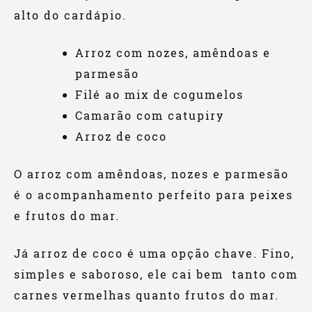
alto do cardápio.
Arroz com nozes, amêndoas e
parmesão
Filé ao mix de cogumelos
Camarão com catupiry
Arroz de coco
O arroz com amêndoas, nozes e parmesão
é o acompanhamento perfeito para peixes
e frutos do mar.
Já arroz de coco é uma opção chave. Fino,
simples e saboroso, ele cai bem tanto com
carnes vermelhas quanto frutos do mar.