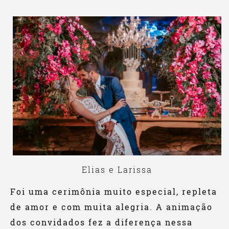
Elias e Larissa
Foi uma cerimônia muito especial, repleta
de amor e com muita alegria. A animação
dos convidados fez a diferença nessa