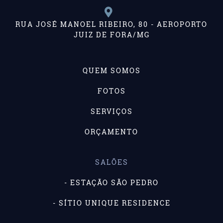
RUA JOSÉ MANOEL RIBEIRO, 80 - AEROPORTO
JUIZ DE FORA/MG
QUEM SOMOS
FOTOS
SERVIÇOS
ORÇAMENTO
SALÕES
- ESTAÇÃO SÃO PEDRO
- SÍTIO UNIQUE RESIDENCE