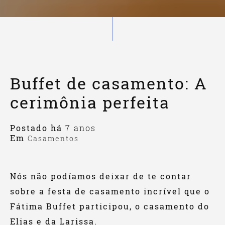
Buffet de casamento: A
cerimônia perfeita
Postado há
7 anos
Em
Casamentos
Nós não podíamos deixar de te contar
sobre a festa de casamento incrível que o
Fátima Buffet participou, o casamento do
Elias e da Larissa.