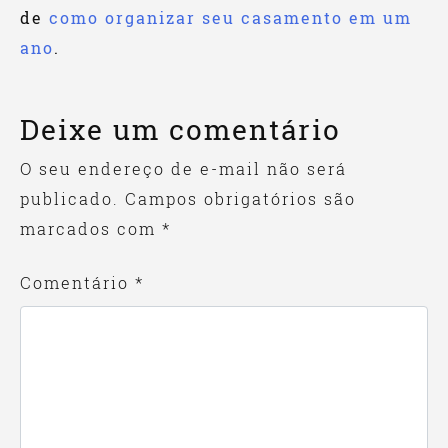
de
como organizar seu casamento em um
ano
.
Deixe um comentário
O seu endereço de e-mail não será
publicado.
Campos obrigatórios são
marcados com
*
Comentário
*