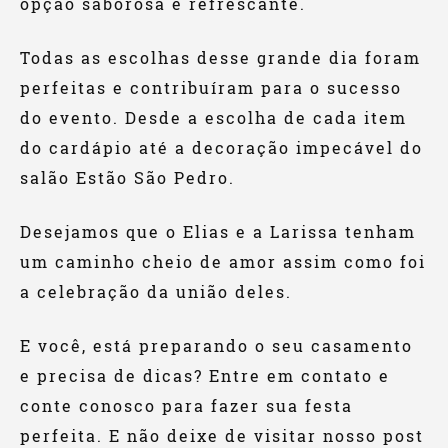
opção saborosa e refrescante.
Todas as escolhas desse grande dia foram
perfeitas e contribuíram para o sucesso
do evento. Desde a escolha de cada item
do cardápio até a decoração impecável do
salão Estão São Pedro.
Desejamos que o Elias e a Larissa tenham
um caminho cheio de amor assim como foi
a celebração da união deles.
E você, está preparando o seu casamento
e precisa de dicas? Entre em contato e
conte conosco para fazer sua festa
perfeita.
E não deixe de visitar nosso post