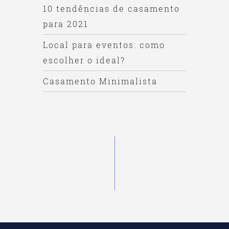
10 tendências de casamento
para 2021
Local para eventos: como
escolher o ideal?
Casamento Minimalista